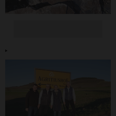
Veranstaltungen & Aktuelles