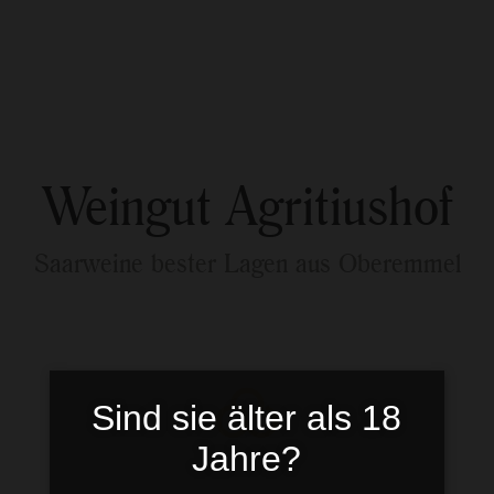
Sind sie älter als 18
Jahre?