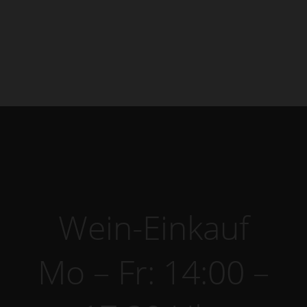
Gault & Millau 2024
Gault & Millau 2023
Gault & Millau 2022