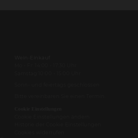
Wein-Einkauf
Mo - Fr: 14:00 - 17:30 Uhr
Samstag:10:00 - 15:00 Uhr
Sonn- und feiertags geschlossen
Bitte vereinbaren Sie einen Termin.
Cookie Einstellungen
Cookie Einstellungen ändern
Historie der Cookie Einstellungen
Cookies widerrufen