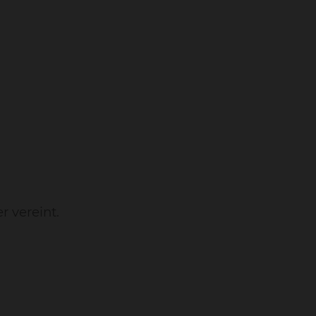
r vereint.