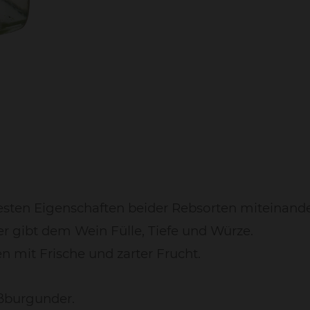
besten Eigenschaften beider Rebsorten miteinande
r gibt dem Wein Fülle, Tiefe und Würze.
mit Frische und zarter Frucht.
ßburgunder.