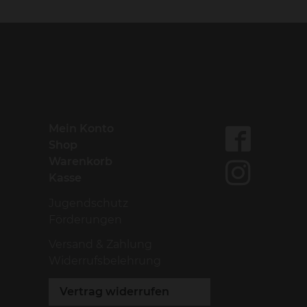
Mein Konto
Shop
Warenkorb
Kasse
Jugendschutz
Förderungen
Versand & Zahlung
Widerrufsbelehrung
Vertrag widerrufen