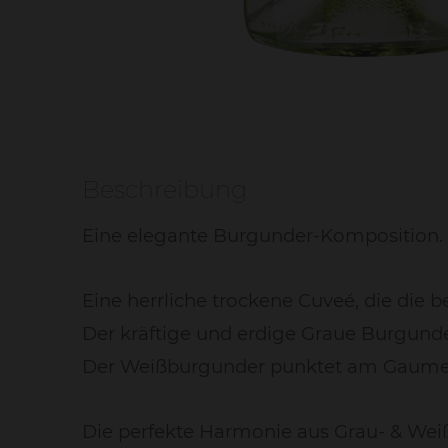
Beschreibung
Eine elegante Burgunder-Komposition.
Eine herrliche trockene Cuveé, die die 
Der kräftige und erdige Graue Burgunde
Der Weißburgunder punktet am Gaumen 
Die perfekte Harmonie aus Grau- & Wei