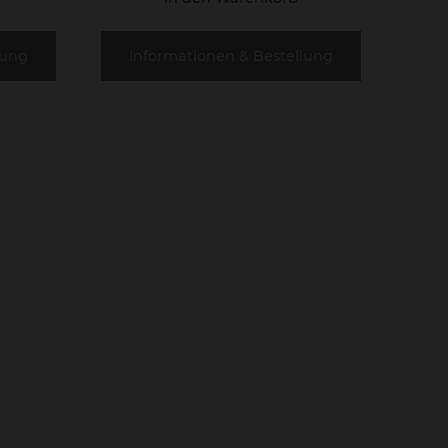
lung
Informationen & Bestellung