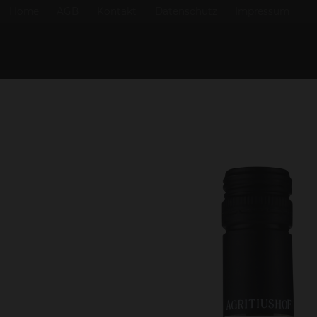
Home
AGB
Kontakt
Datenschutz
Impressum