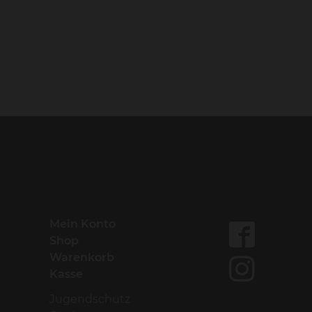
Mein Konto
Shop
Warenkorb
Kasse
Jugendschutz