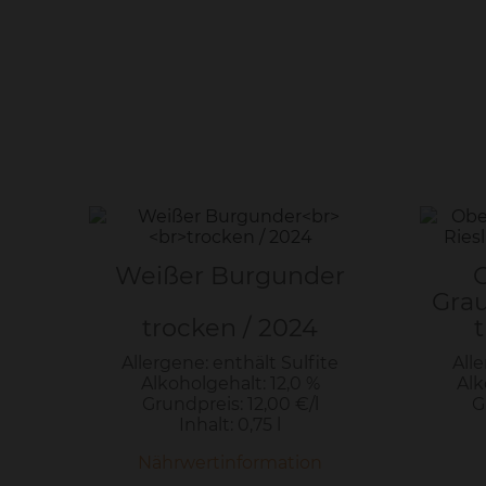
Weißer Burgunder
Grau
trocken / 2024
Allergene: enthält Sulfite
Alle
Alkoholgehalt: 12,0 %
Alk
Grundpreis: 12,00 €/l
G
Inhalt: 0,75 l
Nährwertinformation