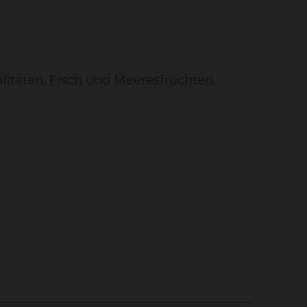
alitäten, Fisch und Meeresfrüchten.