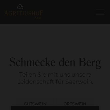
Schmecke den Berg
Teilen Sie mit uns unsere
Leidenschaft für Saarwein.
GUTSWEIN
ORTSWEIN