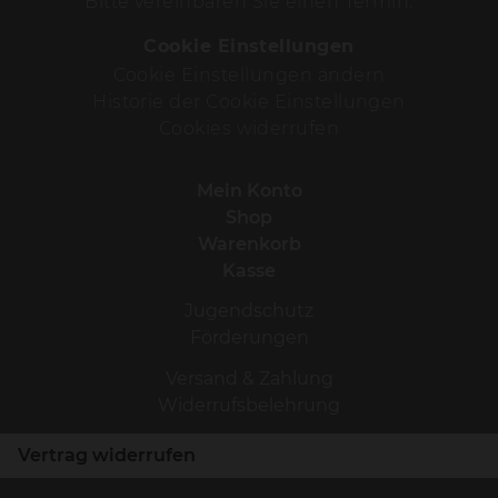
Bitte vereinbaren Sie einen Termin.
Cookie Einstellungen
Cookie Einstellungen ändern
Historie der Cookie Einstellungen
Cookies widerrufen
Mein Konto
Shop
Warenkorb
Kasse
Jugendschutz
Förderungen
Versand & Zahlung
Widerrufsbelehrung
Vertrag widerrufen